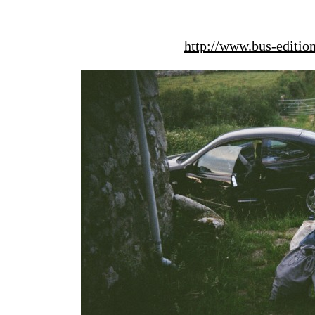
http://www.bus-editio