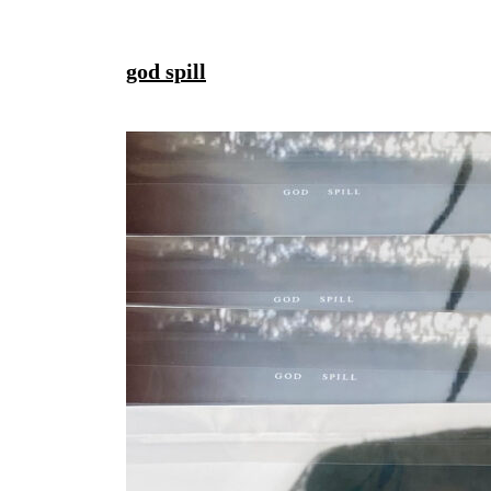
god spill